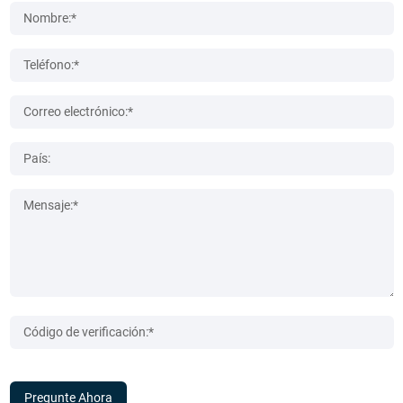
Pregunte Ahora