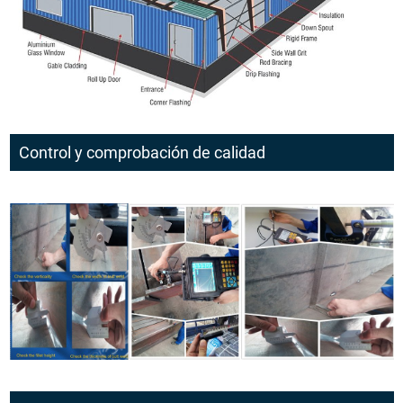
Control y comprobación de calidad