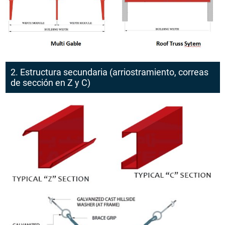
2. Estructura secundaria (arriostramiento, correas
de sección en Z y C)