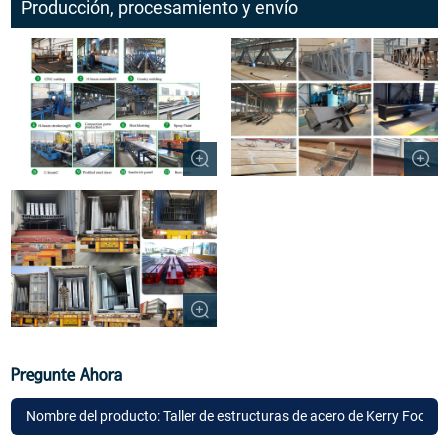
Producción, procesamiento y envío
Pregunte Ahora