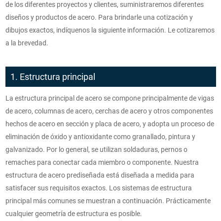
de los diferentes proyectos y clientes, suministraremos diferentes
diseños y productos de acero. Para brindarle una cotización y
dibujos exactos, indíquenos la siguiente información. Le cotizaremos
a la brevedad.
1. Estructura principal
La estructura principal de acero se compone principalmente de vigas
de acero, columnas de acero, cerchas de acero y otros componentes
hechos de acero en sección y placa de acero, y adopta un proceso de
eliminación de óxido y antioxidante como granallado, pintura y
galvanizado. Por lo general, se utilizan soldaduras, pernos o
remaches para conectar cada miembro o componente. Nuestra
estructura de acero prediseñada está diseñada a medida para
satisfacer sus requisitos exactos. Los sistemas de estructura
principal más comunes se muestran a continuación. Prácticamente
cualquier geometría de estructura es posible.