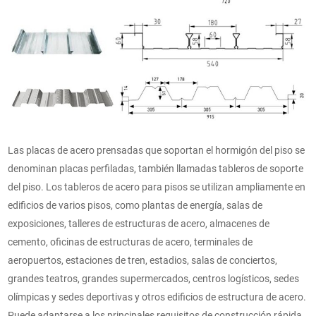
Las placas de acero prensadas que soportan el hormigón del piso se
denominan placas perfiladas, también llamadas tableros de soporte
del piso. Los tableros de acero para pisos se utilizan ampliamente en
edificios de varios pisos, como plantas de energía, salas de
exposiciones, talleres de estructuras de acero, almacenes de
cemento, oficinas de estructuras de acero, terminales de
aeropuertos, estaciones de tren, estadios, salas de conciertos,
grandes teatros, grandes supermercados, centros logísticos, sedes
olímpicas y sedes deportivas y otros edificios de estructura de acero.
Puede adaptarse a los principales requisitos de construcción rápida