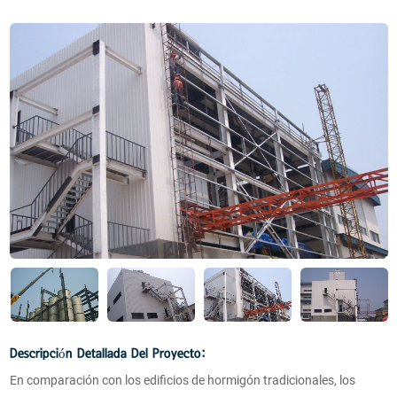
Descripción Detallada Del Proyecto:
En comparación con los edificios de hormigón tradicionales, los