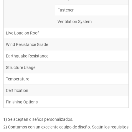
Fastener
Ventilation System
Live Load on Roof
Wind Resistance Grade
Earthquake-Resistance
Structure Usage
Temperature
Certification
Finishing Options
1) Se aceptan diseños personalizados.
2) Contamos con un excelente equipo de diseño. Según los requisitos