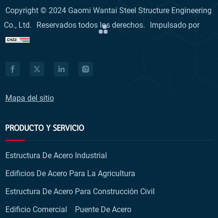
Copyright © 2024 Gaomi Wantai Steel Structure Engineering
Co., Ltd.
Reservados todos los derechos.
Impulsado por
Mapa del sitio
PRODUCTO Y SERVICIO
Estructura De Acero Industrial
Edificios De Acero Para La Agricultura
Estructura De Acero Para Construcción Civil
Edificio Comercial
Puente De Acero