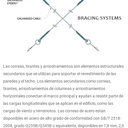
Las correas, tirantes y arriostramientos son elementos estructurales
secundarios que se utilizan para soportar el revestimiento de las
paredes y el techo. Los elementos secundarios como correas,
tirantes, arriostramientos de columnas y arriostramientos
horizontales conectan el marco principal y ayudan a resistir parte de
las cargas longitudinales que se aplican en el edificio, como las
cargas de viento y terremotos. Las correas de acero están
disponibles en acero de alto grado de conformidad con GB/T 2518-
2008, grado Q235B/Q345B o equivalente, disponibles en 1,8 mm, 2,0