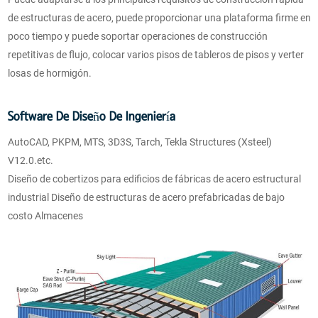
de estructuras de acero, puede proporcionar una plataforma firme en
poco tiempo y puede soportar operaciones de construcción
repetitivas de flujo, colocar varios pisos de tableros de pisos y verter
losas de hormigón.
Software De Diseño De Ingeniería
AutoCAD, PKPM, MTS, 3D3S, Tarch, Tekla Structures (Xsteel)
V12.0.etc.
Diseño de cobertizos para edificios de fábricas de acero estructural
industrial Diseño de estructuras de acero prefabricadas de bajo
costo Almacenes