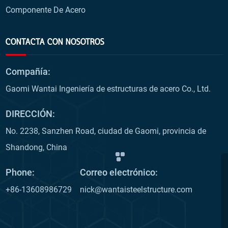
Componente De Acero
CONTACTA CON NOSOTROS
Compañía:
Gaomi Wantai Ingeniería de estructuras de acero Co., Ltd.
DIRECCIÓN:
No. 2238, Sanzhen Road, ciudad de Gaomi, provincia de
Shandong, China
Phone:
Correo electrónico:
+86-13608986729
nick@wantaisteelstructure.com