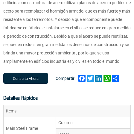
edificios con estructura de acero utilizan placas de acero o perfiles de
acero para reemplazar el hormigón armado, que es más fuerte y más
resistente a los terremotos. Y debido a que el componente puede
fabricarse en fábrica e instalarse en el sitio, se reduce en gran medida
el período de construcción. Debido a que el acero se puede reutilizar,
se pueden reducir en gran medida los desechos de construcción y se
brinda una mayor protección ambiental, por lo que se usa
ampliamente en edificios industriales y civiles en todo el mundo.
Facebook
Twitter
LinkedIn
WhatsApp
Share
Compartir :
Consulta Ahora
Detalles Rápidos
Items
Column
Main Steel Frame