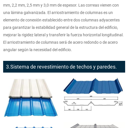
mm, 2,2 mm, 2,5 mm y 3,0 mm de espesor. Las correas vienen con
una lámina galvanizada. El arriostramiento de columnas es un
elemento de conexión establecido entre dos columnas adyacentes
para garantizar la estabilidad general de la estructura del edificio,
mejorar la rigidez lateral y transferir la fuerza horizontal longitudinal.
El arriostramiento de columnas será de acero redondo o de acero
angular según la necesidad del edificio.
3.Sistema de revestimiento de techos y paredes.