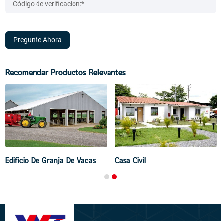
Pregunte Ahora
Recomendar Productos Relevantes
Edificio De Granja De Vacas
Casa Civil