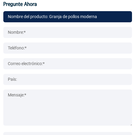
Pregunte Ahora