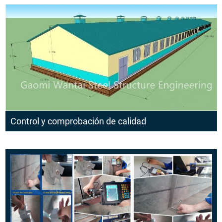
Control y comprobación de calidad