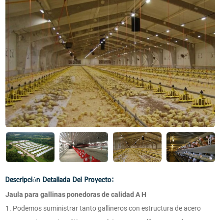
Descripción Detallada Del Proyecto:
Jaula para gallinas ponedoras de calidad A H
1. Podemos suministrar tanto gallineros con estructura de acero