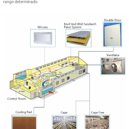
rango determinado.