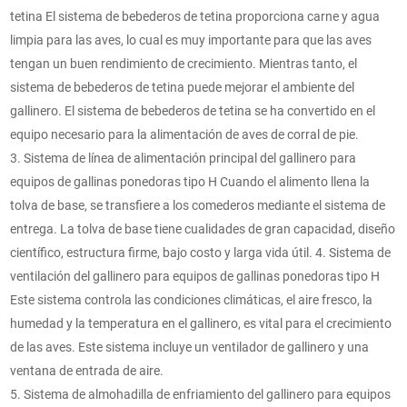
tetina El sistema de bebederos de tetina proporciona carne y agua
limpia para las aves, lo cual es muy importante para que las aves
tengan un buen rendimiento de crecimiento. Mientras tanto, el
sistema de bebederos de tetina puede mejorar el ambiente del
gallinero. El sistema de bebederos de tetina se ha convertido en el
equipo necesario para la alimentación de aves de corral de pie.
3. Sistema de línea de alimentación principal del gallinero para
equipos de gallinas ponedoras tipo H Cuando el alimento llena la
tolva de base, se transfiere a los comederos mediante el sistema de
entrega. La tolva de base tiene cualidades de gran capacidad, diseño
científico, estructura firme, bajo costo y larga vida útil. 4. Sistema de
ventilación del gallinero para equipos de gallinas ponedoras tipo H
Este sistema controla las condiciones climáticas, el aire fresco, la
humedad y la temperatura en el gallinero, es vital para el crecimiento
de las aves. Este sistema incluye un ventilador de gallinero y una
ventana de entrada de aire.
5. Sistema de almohadilla de enfriamiento del gallinero para equipos