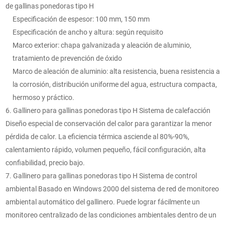
de gallinas ponedoras tipo H
Especificación de espesor: 100 mm, 150 mm
Especificación de ancho y altura: según requisito
Marco exterior: chapa galvanizada y aleación de aluminio,
tratamiento de prevención de óxido
Marco de aleación de aluminio: alta resistencia, buena resistencia a
la corrosión, distribución uniforme del agua, estructura compacta,
hermoso y práctico.
6. Gallinero para gallinas ponedoras tipo H Sistema de calefacción
Diseño especial de conservación del calor para garantizar la menor
pérdida de calor. La eficiencia térmica asciende al 80%-90%,
calentamiento rápido, volumen pequeño, fácil configuración, alta
confiabilidad, precio bajo.
7. Gallinero para gallinas ponedoras tipo H Sistema de control
ambiental Basado en Windows 2000 del sistema de red de monitoreo
ambiental automático del gallinero. Puede lograr fácilmente un
monitoreo centralizado de las condiciones ambientales dentro de un