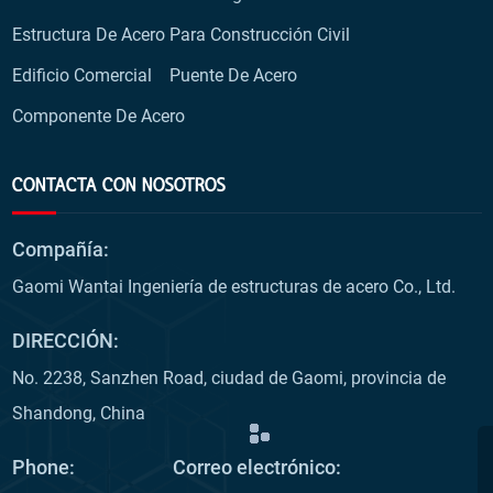
Estructura De Acero Para Construcción Civil
Edificio Comercial
Puente De Acero
Componente De Acero
CONTACTA CON NOSOTROS
Compañía:
Gaomi Wantai Ingeniería de estructuras de acero Co., Ltd.
DIRECCIÓN:
No. 2238, Sanzhen Road, ciudad de Gaomi, provincia de
Shandong, China
Phone:
Correo electrónico: