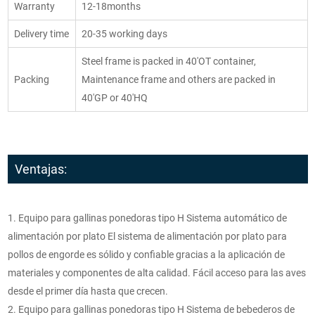
Warranty
12-18months
Delivery time
20-35 working days
Steel frame is packed in 40'OT container,
Packing
Maintenance frame and others are packed in
40'GP or 40'HQ
Ventajas:
1. Equipo para gallinas ponedoras tipo H Sistema automático de
alimentación por plato El sistema de alimentación por plato para
pollos de engorde es sólido y confiable gracias a la aplicación de
materiales y componentes de alta calidad. Fácil acceso para las aves
desde el primer día hasta que crecen.
2. Equipo para gallinas ponedoras tipo H Sistema de bebederos de