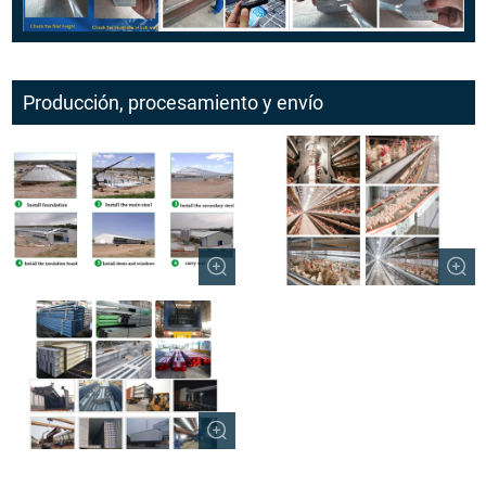
Producción, procesamiento y envío