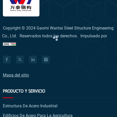
Copyright © 2024 Gaomi Wantai Steel Structure Engineering
Co., Ltd.
Reservados todos los derechos.
Impulsado por
Mapa del sitio
PRODUCTO Y SERVICIO
Estructura De Acero Industrial
Edificios De Acero Para La Agricultura