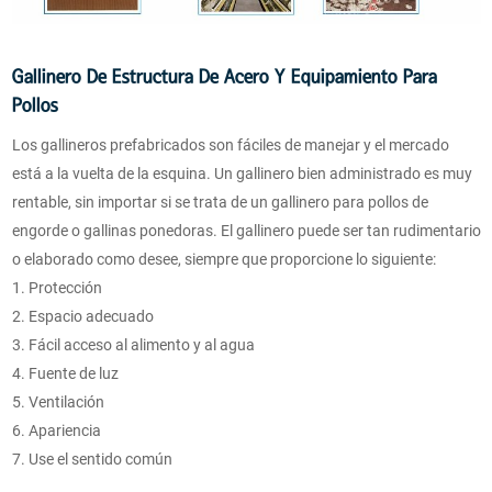
Gallinero De Estructura De Acero Y Equipamiento Para
Pollos
Los gallineros prefabricados son fáciles de manejar y el mercado
está a la vuelta de la esquina. Un gallinero bien administrado es muy
rentable, sin importar si se trata de un gallinero para pollos de
engorde o gallinas ponedoras. El gallinero puede ser tan rudimentario
o elaborado como desee, siempre que proporcione lo siguiente:
1. Protección
2. Espacio adecuado
3. Fácil acceso al alimento y al agua
4. Fuente de luz
5. Ventilación
6. Apariencia
7. Use el sentido común