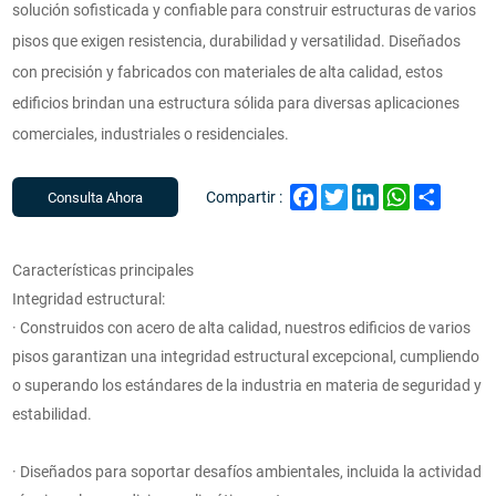
solución sofisticada y confiable para construir estructuras de varios
pisos que exigen resistencia, durabilidad y versatilidad. Diseñados
con precisión y fabricados con materiales de alta calidad, estos
edificios brindan una estructura sólida para diversas aplicaciones
comerciales, industriales o residenciales.
Facebook
Twitter
LinkedIn
WhatsApp
Share
Compartir :
Consulta Ahora
Características principales
Integridad estructural:
· Construidos con acero de alta calidad, nuestros edificios de varios
pisos garantizan una integridad estructural excepcional, cumpliendo
o superando los estándares de la industria en materia de seguridad y
estabilidad.
· Diseñados para soportar desafíos ambientales, incluida la actividad