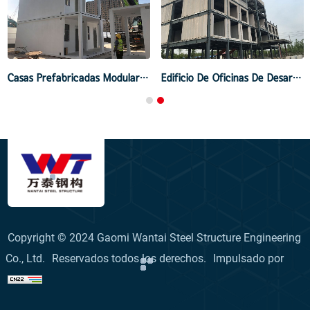
Casas Prefabricadas Modulares De Hormigón
Edificio De Oficinas De Desarrollo Fabricado Y Ensamblado
Copyright © 2024 Gaomi Wantai Steel Structure Engineering
Co., Ltd.
Reservados todos los derechos.
Impulsado por