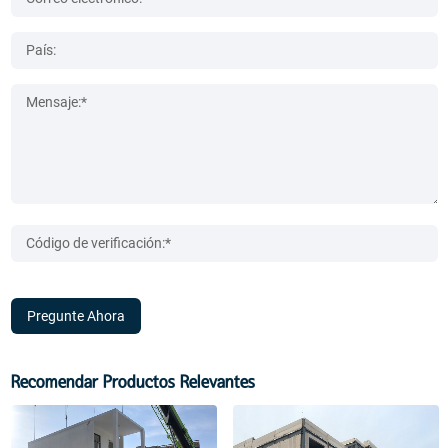
Pregunte Ahora
Recomendar Productos Relevantes