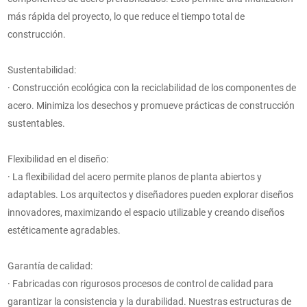
más rápida del proyecto, lo que reduce el tiempo total de
construcción.
Sustentabilidad:
· Construcción ecológica con la reciclabilidad de los componentes de
acero. Minimiza los desechos y promueve prácticas de construcción
sustentables.
Flexibilidad en el diseño:
· La flexibilidad del acero permite planos de planta abiertos y
adaptables. Los arquitectos y diseñadores pueden explorar diseños
innovadores, maximizando el espacio utilizable y creando diseños
estéticamente agradables.
Garantía de calidad:
· Fabricadas con rigurosos procesos de control de calidad para
garantizar la consistencia y la durabilidad. Nuestras estructuras de