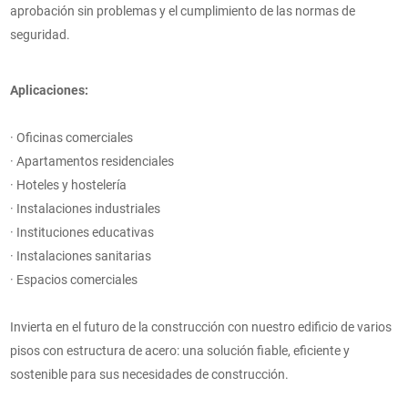
aprobación sin problemas y el cumplimiento de las normas de
seguridad.
Aplicaciones:
· Oficinas comerciales
· Apartamentos residenciales
· Hoteles y hostelería
· Instalaciones industriales
· Instituciones educativas
· Instalaciones sanitarias
· Espacios comerciales
Invierta en el futuro de la construcción con nuestro edificio de varios
pisos con estructura de acero: una solución fiable, eficiente y
sostenible para sus necesidades de construcción.