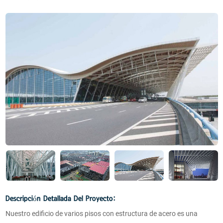
Descripción Detallada Del Proyecto:
Nuestro edificio de varios pisos con estructura de acero es una