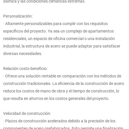
sísmica y las condiciones climáticas extremas.
Personalización:
· Altamente personalizables para cumplir con los requisitos
específicos del proyecto. Ya sea un complejo de apartamentos
residenciales, un espacio de oficina comercial o una instalación
industrial, la estructura de acero se puede adaptar para satisfacer
diversas necesidades.
Relación costo-beneficio:
· Ofrece una solución rentable en comparación con los métodos de
construcción tradicionales. La eficiencia de la construcción de acero
reduce los costos de mano de obra y el tiempo de construcción, lo
que resulta en ahorros en los costos generales del proyecto.
Velocidad de construcción:
· Plazos de construcción acelerados debido a la precisión de los
componentes de acero prefabricados. Esto permite una finalización