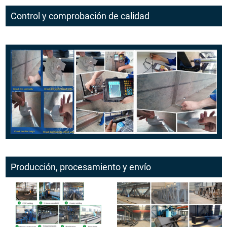
Control y comprobación de calidad
Producción, procesamiento y envío