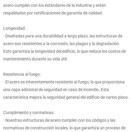
acero cumplen con los estándares de la industria y están
respaldadas por certificaciones de garantía de calidad.
Longevidad:
· Diseñadas para una durabilidad a largo plazo, las estructuras de
acero son resistentes a la corrosión, las plagas y la degradación.
Esto garantiza la longevidad del edificio, lo que reduce los costos de
mantenimiento durante su vida útil.
Resistencia al fuego:
· El acero es inherentemente resistente al fuego, lo que proporciona
una capa adicional de seguridad en caso de incendio. Esta
característica mejora la seguridad general del edificio de varios pisos.
Cumplimiento y normativas:
· Nuestras estructuras de acero cumplen con los códigos y las
normativas de construcción locales, lo que garantiza un proceso de