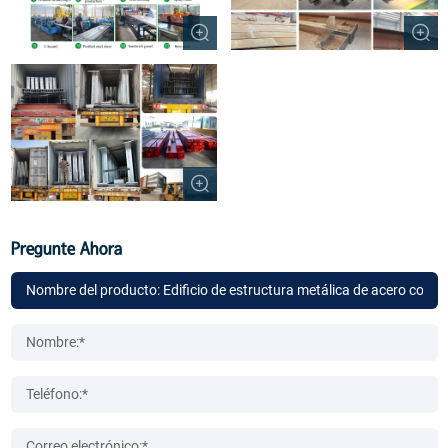
Pregunte Ahora