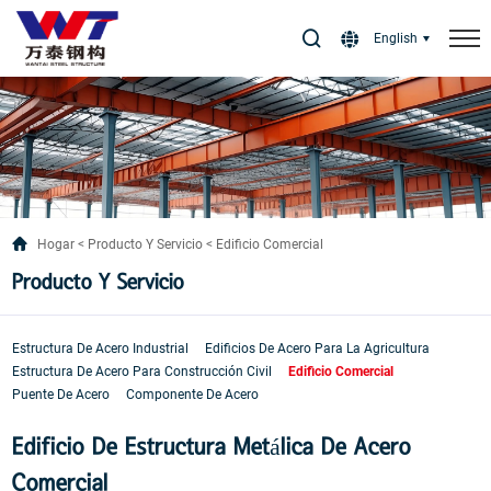
Select Language
▼
English
Hogar
Producto Y Servicio
Edificio Comercial
Producto Y Servicio
Estructura De Acero Industrial
Edificios De Acero Para La Agricultura
Estructura De Acero Para Construcción Civil
Edificio Comercial
Puente De Acero
Componente De Acero
Edificio De Estructura Metálica De Acero
Comercial