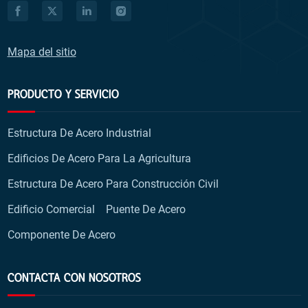
Mapa del sitio
PRODUCTO Y SERVICIO
Estructura De Acero Industrial
Edificios De Acero Para La Agricultura
Estructura De Acero Para Construcción Civil
Edificio Comercial
Puente De Acero
Componente De Acero
CONTACTA CON NOSOTROS