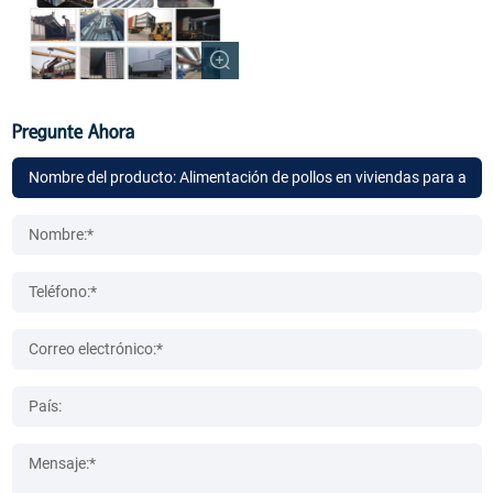
Pregunte Ahora