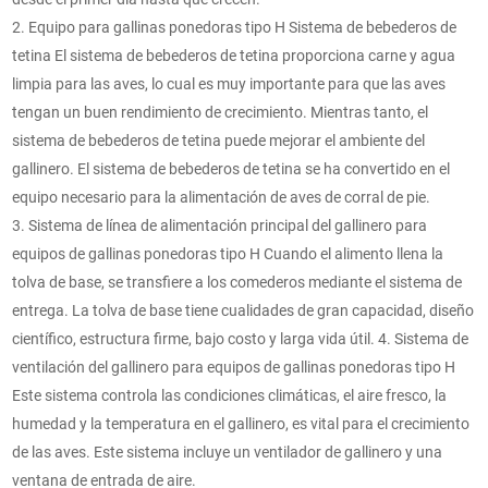
2. Equipo para gallinas ponedoras tipo H Sistema de bebederos de
tetina El sistema de bebederos de tetina proporciona carne y agua
limpia para las aves, lo cual es muy importante para que las aves
tengan un buen rendimiento de crecimiento. Mientras tanto, el
sistema de bebederos de tetina puede mejorar el ambiente del
gallinero. El sistema de bebederos de tetina se ha convertido en el
equipo necesario para la alimentación de aves de corral de pie.
3. Sistema de línea de alimentación principal del gallinero para
equipos de gallinas ponedoras tipo H Cuando el alimento llena la
tolva de base, se transfiere a los comederos mediante el sistema de
entrega. La tolva de base tiene cualidades de gran capacidad, diseño
científico, estructura firme, bajo costo y larga vida útil. 4. Sistema de
ventilación del gallinero para equipos de gallinas ponedoras tipo H
Este sistema controla las condiciones climáticas, el aire fresco, la
humedad y la temperatura en el gallinero, es vital para el crecimiento
de las aves. Este sistema incluye un ventilador de gallinero y una
ventana de entrada de aire.