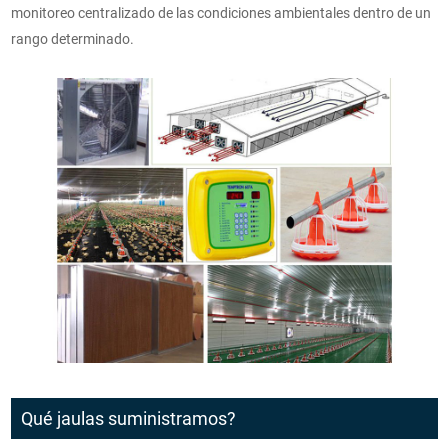
monitoreo centralizado de las condiciones ambientales dentro de un
rango determinado.
Qué jaulas suministramos?