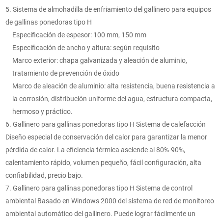
5. Sistema de almohadilla de enfriamiento del gallinero para equipos
de gallinas ponedoras tipo H
Especificación de espesor: 100 mm, 150 mm
Especificación de ancho y altura: según requisito
Marco exterior: chapa galvanizada y aleación de aluminio,
tratamiento de prevención de óxido
Marco de aleación de aluminio: alta resistencia, buena resistencia a
la corrosión, distribución uniforme del agua, estructura compacta,
hermoso y práctico.
6. Gallinero para gallinas ponedoras tipo H Sistema de calefacción
Diseño especial de conservación del calor para garantizar la menor
pérdida de calor. La eficiencia térmica asciende al 80%-90%,
calentamiento rápido, volumen pequeño, fácil configuración, alta
confiabilidad, precio bajo.
7. Gallinero para gallinas ponedoras tipo H Sistema de control
ambiental Basado en Windows 2000 del sistema de red de monitoreo
ambiental automático del gallinero. Puede lograr fácilmente un