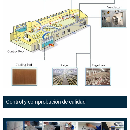
Control y comprobación de calidad