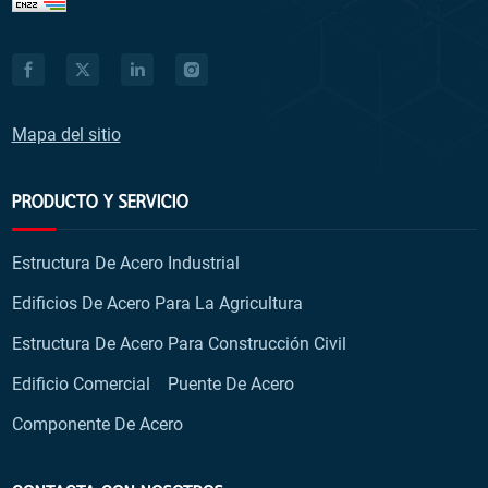
Mapa del sitio
PRODUCTO Y SERVICIO
Estructura De Acero Industrial
Edificios De Acero Para La Agricultura
Estructura De Acero Para Construcción Civil
Edificio Comercial
Puente De Acero
Componente De Acero