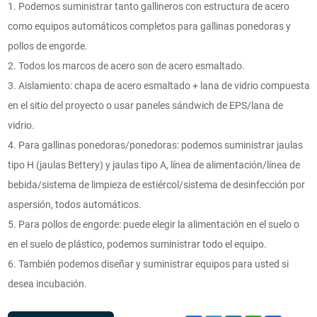
1. Podemos suministrar tanto gallineros con estructura de acero
como equipos automáticos completos para gallinas ponedoras y
pollos de engorde.
2. Todos los marcos de acero son de acero esmaltado.
3. Aislamiento: chapa de acero esmaltado + lana de vidrio compuesta
en el sitio del proyecto o usar paneles sándwich de EPS/lana de
vidrio.
4. Para gallinas ponedoras/ponedoras: podemos suministrar jaulas
tipo H (jaulas Bettery) y jaulas tipo A, línea de alimentación/línea de
bebida/sistema de limpieza de estiércol/sistema de desinfección por
aspersión, todos automáticos.
5. Para pollos de engorde: puede elegir la alimentación en el suelo o
en el suelo de plástico, podemos suministrar todo el equipo.
6. También podemos diseñar y suministrar equipos para usted si
desea incubación.