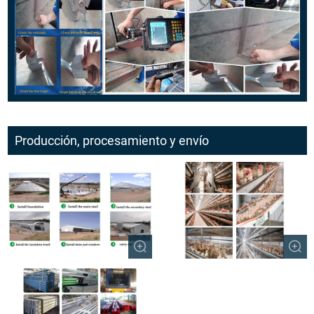
Producción, procesamiento y envío