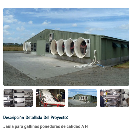
Descripción Detallada Del Proyecto:
Jaula para gallinas ponedoras de calidad A H