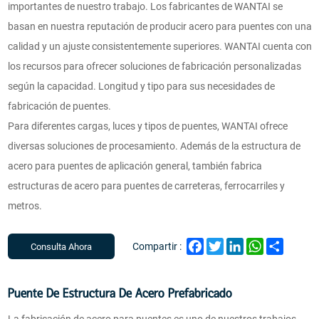
importantes de nuestro trabajo. Los fabricantes de WANTAI se
basan en nuestra reputación de producir acero para puentes con una
calidad y un ajuste consistentemente superiores. WANTAI cuenta con
los recursos para ofrecer soluciones de fabricación personalizadas
según la capacidad. Longitud y tipo para sus necesidades de
fabricación de puentes.
Para diferentes cargas, luces y tipos de puentes, WANTAI ofrece
diversas soluciones de procesamiento. Además de la estructura de
acero para puentes de aplicación general, también fabrica
estructuras de acero para puentes de carreteras, ferrocarriles y
metros.
Facebook
Twitter
LinkedIn
WhatsApp
Share
Compartir :
Consulta Ahora
Puente De Estructura De Acero Prefabricado