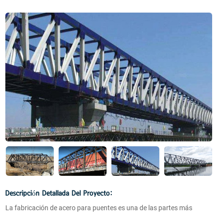
Descripción Detallada Del Proyecto:
La fabricación de acero para puentes es una de las partes más