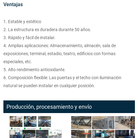
Ventajas
1. Estable y estético
2. La estructura es duradera durante 50 años.
3. Rápido y fácil de instalar.
4. Amplias aplicaciones: Almacenamiento, almacén, sala de
exposiciones, terminal, estadio, teatro, edificios con formas
especiales, etc.
5. Alto rendimiento antioxidante.
6. Composición flexible: Las puertas y el techo con iluminación
natural se pueden instalar en cualquier posición.
Producción, procesamiento y envío