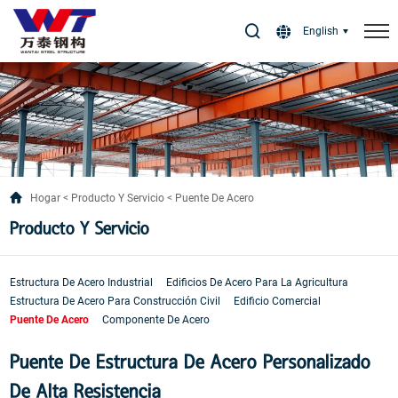
Select Language
▼
English
Hogar
Producto Y Servicio
Puente De Acero
Producto Y Servicio
Estructura De Acero Industrial
Edificios De Acero Para La Agricultura
Estructura De Acero Para Construcción Civil
Edificio Comercial
Puente De Acero
Componente De Acero
Puente De Estructura De Acero Personalizado
De Alta Resistencia