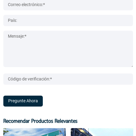
Pregunte Ahora
Recomendar Productos Relevantes