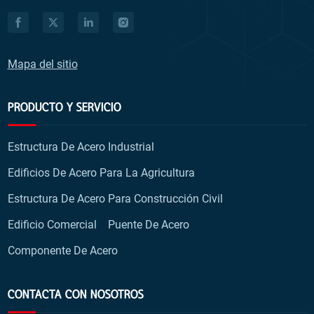
Mapa del sitio
PRODUCTO Y SERVICIO
Estructura De Acero Industrial
Edificios De Acero Para La Agricultura
Estructura De Acero Para Construcción Civil
Edificio Comercial
Puente De Acero
Componente De Acero
CONTACTA CON NOSOTROS