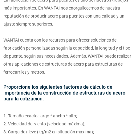
La fabricación de acero para puentes es uno de nuestros trabajos
más importantes. En WANTAI nos enorgullecemos de nuestra
reputación de producir acero para puentes con una calidad y un
ajuste siempre superiores.
WANTAI cuenta con los recursos para ofrecer soluciones de
fabricación personalizadas según la capacidad, la longitud y el tipo
de puente, según sus necesidades. Además, WANTAI puede realizar
otras aplicaciones de estructuras de acero para estructuras de
ferrocarriles y metros.
Proporcione los siguientes factores de cálculo de
importancia de la construcción de estructuras de acero
para la cotización:
1. Tamaño exacto: largo * ancho * alto;
2. Velocidad del viento (velocidad máxima);
3. Carga de nieve (kg/m2 en situación máxima);