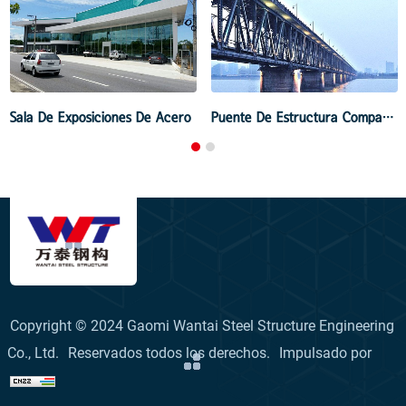
Puente De Estructura De Acero De Montaje
Puente De Estructura De Acero De Uganda
Copyright © 2024 Gaomi Wantai Steel Structure Engineering
Co., Ltd.
Reservados todos los derechos.
Impulsado por