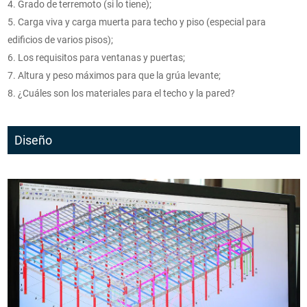
4. Grado de terremoto (si lo tiene);
5. Carga viva y carga muerta para techo y piso (especial para
edificios de varios pisos);
6. Los requisitos para ventanas y puertas;
7. Altura y peso máximos para que la grúa levante;
8. ¿Cuáles son los materiales para el techo y la pared?
Diseño