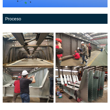
Proceso