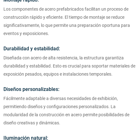
Los componentes de acero prefabricados facilitan un proceso de
construcción rápido y eficiente. El tiempo de montaje se reduce
significativamente, lo que permite una preparación oportuna para
eventos y exposiciones.
Durabilidad y estabilidad:
Diseñada con acero de alta resistencia, la estructura garantiza
durabilidad y estabilidad. Esto es crucial para soportar materiales de
exposición pesados, equipos e instalaciones temporales.
Diseños personalizables:
Fácilmente adaptable a diversas necesidades de exhibición,
permitiendo diseños y configuraciones personalizados. La
modularidad de la construcción en acero permite posibilidades de
diseño creativas y dinámicas.
Iluminación natural: