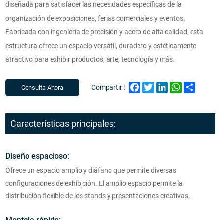
diseñada para satisfacer las necesidades específicas de la
organización de exposiciones, ferias comerciales y eventos.
Fabricada con ingeniería de precisión y acero de alta calidad, esta
estructura ofrece un espacio versátil, duradero y estéticamente
atractivo para exhibir productos, arte, tecnología y más.
Facebook
Twitter
LinkedIn
WhatsApp
Share
Compartir :
Consulta Ahora
Características principales:
Diseño espacioso:
Ofrece un espacio amplio y diáfano que permite diversas
configuraciones de exhibición. El amplio espacio permite la
distribución flexible de los stands y presentaciones creativas.
Montaje rápido: