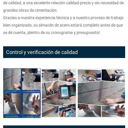
de calidad, a una excelente relación calidad-precio y sin necesidad de
grandes obras de cimentación.
Gracias a nuestra experiencia técnica y a nuestro proceso de trabajo
bien organizado, su almacén de acero estará completo antes de que
se dé cuenta, ¡dentro de su cronograma y presupuesto!
Control y verificación de calidad