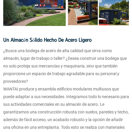
Un Almacén Sólido Hecho De Acero Ligero
¿Busca una bodega de acero de alta calidad que sirva como
almacén, lugar de trabajo o taller? ¿Desea construir una bodega que
no solo proteja sus mercancías y maquinaria, sino que también
proporcione un espacio de trabajo agradable para su personal y
proveedores?
WANTAI produce y ensambla edificios modulares multiusos que
puede adaptar a sus necesidades. Integramos todo lo necesario para
sus actividades comerciales en su almacén de acero. Le
garantizamos una construcción robusta con suelos, paredes y techo,
además de fácil acceso, un acabado robusto y la opción de añadir
una oficina en una entreplanta. Todo esto se realiza con materiales