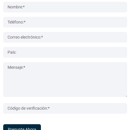
Pregunte Ahora