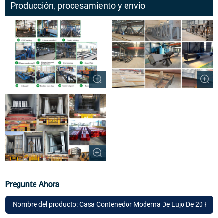
Producción, procesamiento y envío
Pregunte Ahora