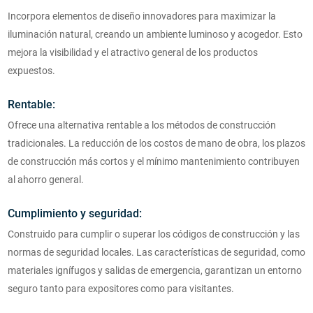
Incorpora elementos de diseño innovadores para maximizar la
iluminación natural, creando un ambiente luminoso y acogedor. Esto
mejora la visibilidad y el atractivo general de los productos
expuestos.
Rentable:
Ofrece una alternativa rentable a los métodos de construcción
tradicionales. La reducción de los costos de mano de obra, los plazos
de construcción más cortos y el mínimo mantenimiento contribuyen
al ahorro general.
Cumplimiento y seguridad:
Construido para cumplir o superar los códigos de construcción y las
normas de seguridad locales. Las características de seguridad, como
materiales ignífugos y salidas de emergencia, garantizan un entorno
seguro tanto para expositores como para visitantes.