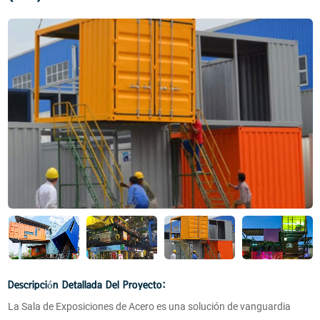
Descripción Detallada Del Proyecto:
La Sala de Exposiciones de Acero es una solución de vanguardia