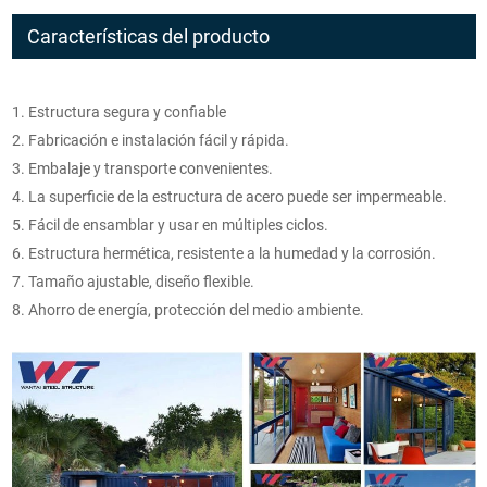
Características del producto
1. Estructura segura y confiable
2. Fabricación e instalación fácil y rápida.
3. Embalaje y transporte convenientes.
4. La superficie de la estructura de acero puede ser impermeable.
5. Fácil de ensamblar y usar en múltiples ciclos.
6. Estructura hermética, resistente a la humedad y la corrosión.
7. Tamaño ajustable, diseño flexible.
8. Ahorro de energía, protección del medio ambiente.