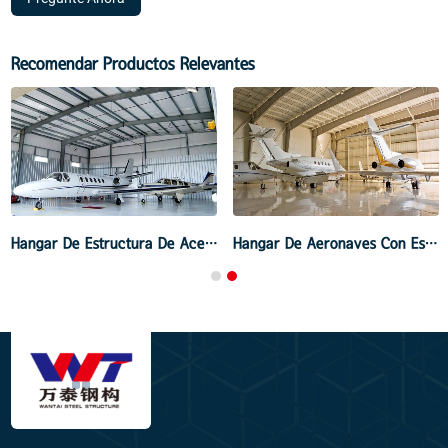
Recomendar Productos Relevantes
Hangar De Estructura De Acero
Hangar De Aeronaves Con Estructura De Acero