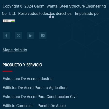
Copyright © 2024 Gaomi Wantai Steel Structure Engineering
Co., Ltd.
Reservados todos los derechos.
Impulsado por
Mapa del sitio
PRODUCTO Y SERVICIO
Estructura De Acero Industrial
Edificios De Acero Para La Agricultura
Estructura De Acero Para Construcción Civil
Edificio Comercial
Puente De Acero