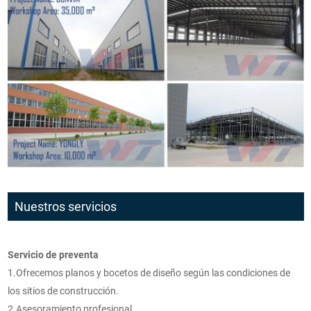
Nuestros servicios
Servicio de preventa
1.Ofrecemos planos y bocetos de diseño según las condiciones de
los sitios de construcción.
2.Asesoramiento profesional.