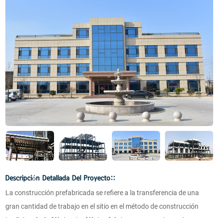
Descripción Detallada Del Proyecto::
La construcción prefabricada se refiere a la transferencia de una
gran cantidad de trabajo en el sitio en el método de construcción