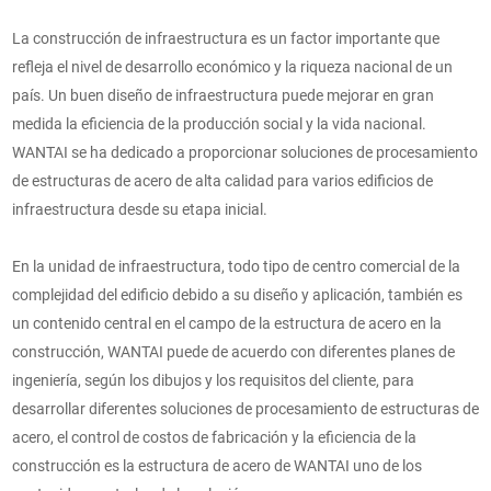
La construcción de infraestructura es un factor importante que
refleja el nivel de desarrollo económico y la riqueza nacional de un
país. Un buen diseño de infraestructura puede mejorar en gran
medida la eficiencia de la producción social y la vida nacional.
WANTAI se ha dedicado a proporcionar soluciones de procesamiento
de estructuras de acero de alta calidad para varios edificios de
infraestructura desde su etapa inicial.
En la unidad de infraestructura, todo tipo de centro comercial de la
complejidad del edificio debido a su diseño y aplicación, también es
un contenido central en el campo de la estructura de acero en la
construcción, WANTAI puede de acuerdo con diferentes planes de
ingeniería, según los dibujos y los requisitos del cliente, para
desarrollar diferentes soluciones de procesamiento de estructuras de
acero, el control de costos de fabricación y la eficiencia de la
construcción es la estructura de acero de WANTAI uno de los