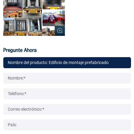
Pregunte Ahora