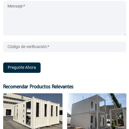
Pregunte Ahora
Recomendar Productos Relevantes