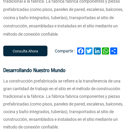
tradicional a la fábrica. La fábrica fabrica componentes y piezas
prefabricadas (como pisos, paneles de pared, escaleras, balcones,
cocina y baño integrados, tuberías), transportadas al sitio de
construcción, ensambladas e instaladas en el sitio mediante un
método de conexión confiable.
Facebook
Twitter
LinkedIn
WhatsApp
Share
Compartir :
Consulta Ahora
Desarrollando Nuestro Mundo
La construcción prefabricada se refiere a la transferencia de una
gran cantidad de trabajo en el sitio en el método de construcción
tradicional a la fábrica. La fábrica fabrica componentes y piezas
prefabricadas (como pisos, paneles de pared, escaleras, balcones,
cocina y baño integrados, tuberías), transportados al sitio de
construcción, ensamblados e instalados en el sitio mediante un
método de conexión confiable.