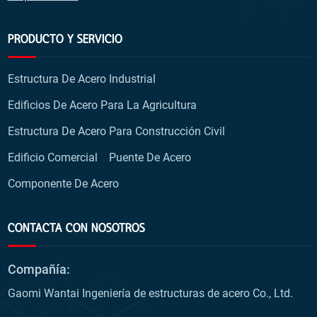
PRODUCTO Y SERVICIO
Estructura De Acero Industrial
Edificios De Acero Para La Agricultura
Estructura De Acero Para Construcción Civil
Edificio Comercial
Puente De Acero
Componente De Acero
CONTACTA CON NOSOTROS
Compañía:
Gaomi Wantai Ingeniería de estructuras de acero Co., Ltd.