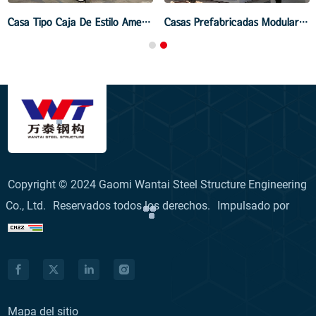
Casa Tipo Caja De Estilo Americano
Casas Prefabricadas Modulares De Hormigón
Copyright © 2024 Gaomi Wantai Steel Structure Engineering
Co., Ltd.
Reservados todos los derechos.
Impulsado por
Mapa del sitio