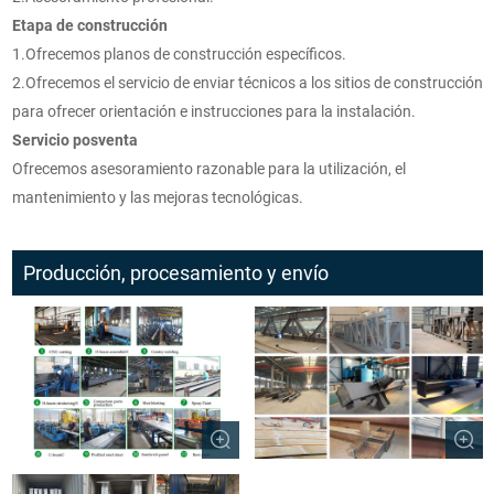
Etapa de construcción
1.Ofrecemos planos de construcción específicos.
2.Ofrecemos el servicio de enviar técnicos a los sitios de construcción
para ofrecer orientación e instrucciones para la instalación.
Servicio posventa
Ofrecemos asesoramiento razonable para la utilización, el
mantenimiento y las mejoras tecnológicas.
Producción, procesamiento y envío