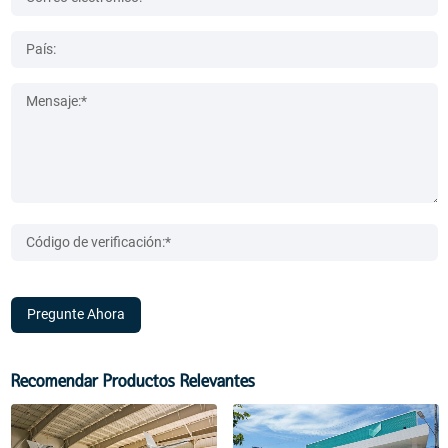
Pregunte Ahora
Recomendar Productos Relevantes