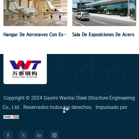
Hangar De Aeronaves Con Estructura De Acero
Sala De Exposiciones De Acero
Copyright © 2024 Gaomi Wantai Steel Structure Engineering
Co., Ltd.
Reservados todos los derechos.
Impulsado por