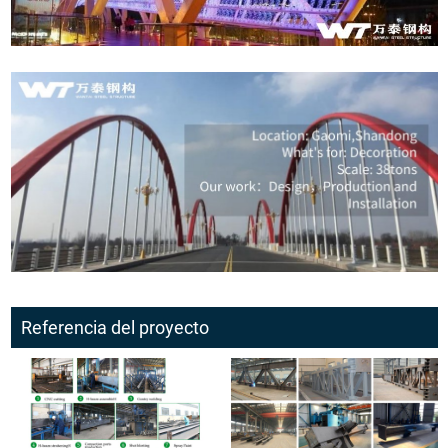
Referencia del proyecto