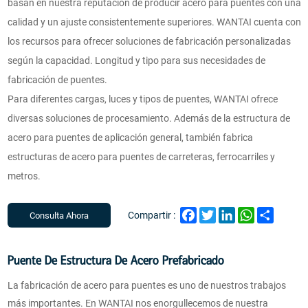
basan en nuestra reputación de producir acero para puentes con una
calidad y un ajuste consistentemente superiores. WANTAI cuenta con
los recursos para ofrecer soluciones de fabricación personalizadas
según la capacidad. Longitud y tipo para sus necesidades de
fabricación de puentes.
Para diferentes cargas, luces y tipos de puentes, WANTAI ofrece
diversas soluciones de procesamiento. Además de la estructura de
acero para puentes de aplicación general, también fabrica
estructuras de acero para puentes de carreteras, ferrocarriles y
metros.
Facebook
Twitter
LinkedIn
WhatsApp
Share
Compartir :
Consulta Ahora
Puente De Estructura De Acero Prefabricado
La fabricación de acero para puentes es uno de nuestros trabajos
más importantes. En WANTAI nos enorgullecemos de nuestra