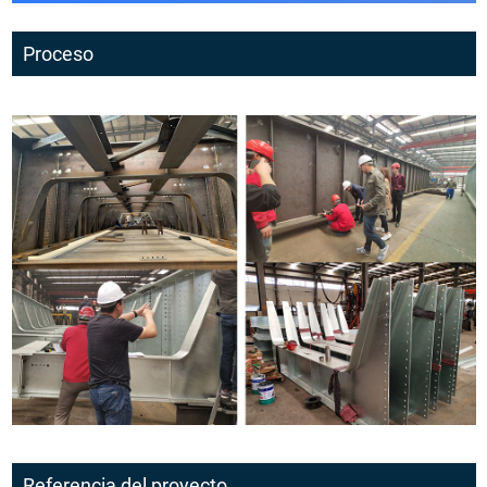
Proceso
Referencia del proyecto