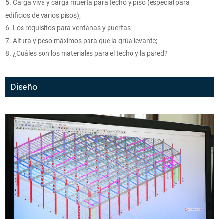
5. Carga viva y carga muerta para techo y piso (especial para
edificios de varios pisos);
6. Los requisitos para ventanas y puertas;
7. Altura y peso máximos para que la grúa levante;
8. ¿Cuáles son los materiales para el techo y la pared?
Diseño