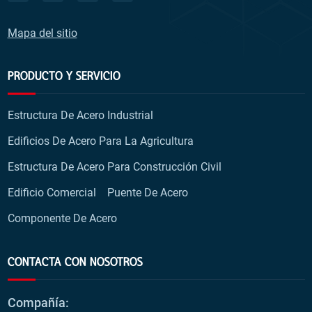
Mapa del sitio
PRODUCTO Y SERVICIO
Estructura De Acero Industrial
Edificios De Acero Para La Agricultura
Estructura De Acero Para Construcción Civil
Edificio Comercial
Puente De Acero
Componente De Acero
CONTACTA CON NOSOTROS
Compañía: