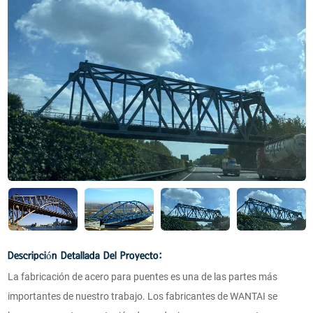
Descripción Detallada Del Proyecto:
La fabricación de acero para puentes es una de las partes más
importantes de nuestro trabajo. Los fabricantes de WANTAI se