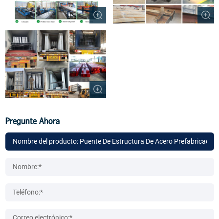
Pregunte Ahora