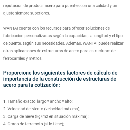
reputación de producir acero para puentes con una calidad y un
ajuste siempre superiores.
WANTAI cuenta con los recursos para ofrecer soluciones de
fabricación personalizadas según la capacidad, la longitud y el tipo
de puente, según sus necesidades. Además, WANTAI puede realizar
otras aplicaciones de estructuras de acero para estructuras de
ferrocarriles y metros.
Proporcione los siguientes factores de cálculo de
importancia de la construcción de estructuras de
acero para la cotización:
1. Tamaño exacto: largo * ancho * alto;
2. Velocidad del viento (velocidad máxima);
3. Carga de nieve (kg/m2 en situación máxima);
4. Grado de terremoto (si lo tiene);