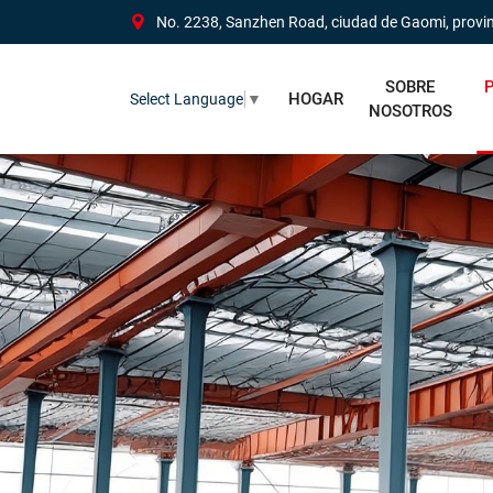
No. 2238, Sanzhen Road, ciudad de Gaomi, provi
SOBRE
HOGAR
Select Language
▼
NOSOTROS