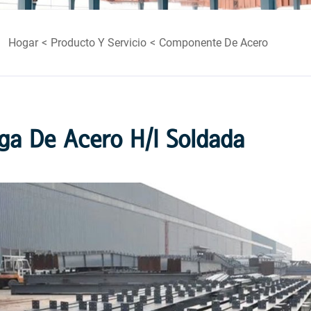
Hogar
Producto Y Servicio
Componente De Acero
ga De Acero H/I Soldada