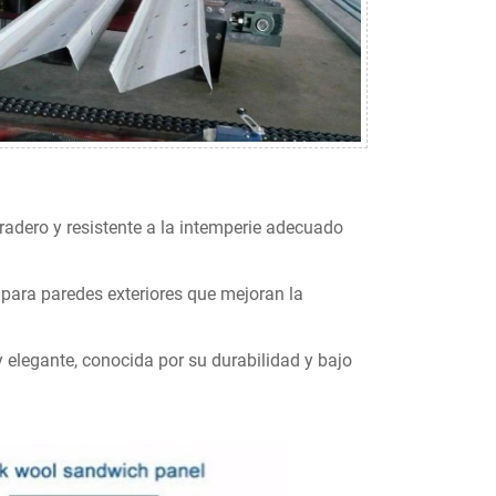
adero y resistente a la intemperie adecuado
 para paredes exteriores que mejoran la
elegante, conocida por su durabilidad y bajo