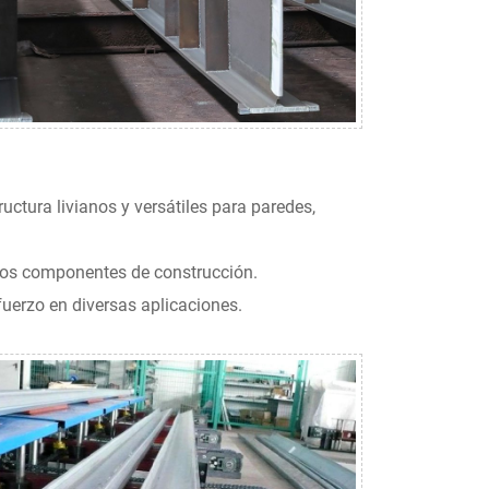
uctura livianos y versátiles para paredes,
rsos componentes de construcción.
fuerzo en diversas aplicaciones.