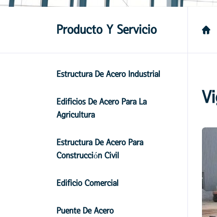
Producto Y Servicio
Estructura De Acero Industrial
Vi
Edificios De Acero Para La
Agricultura
Estructura De Acero Para
Construcción Civil
Edificio Comercial
Puente De Acero