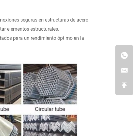
onexiones seguras en estructuras de acero.
ar elementos estructurales.
ñados para un rendimiento óptimo en la