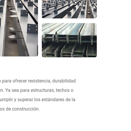
para ofrecer resistencia, durabilidad
n. Ya sea para estructuras, techos o
umplir y superar los estándares de la
tos de construcción.