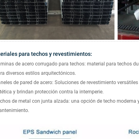
eriales para techos y revestimientos:
minas de acero corrugado para techos: material para techos dur
ra diversos estilos arquitectónicos.
neles de pared de acero: Soluciones de revestimiento versátiles
tética y brindan protección contra la intemperie.
chos de metal con junta alzada: una opción de techo moderna y 
ntenimiento.