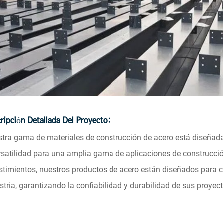
ripción Detallada Del Proyecto:
tra gama de materiales de construcción de acero está diseñada 
rsatilidad para una amplia gama de aplicaciones de construcció
stimientos, nuestros productos de acero están diseñados para c
stria, garantizando la confiabilidad y durabilidad de sus proyec