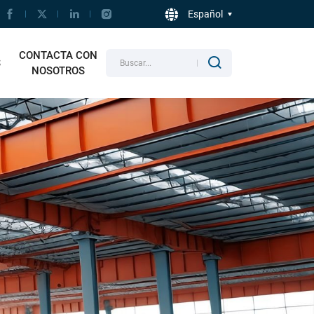
Español
CONTACTA CON
S
NOSOTROS