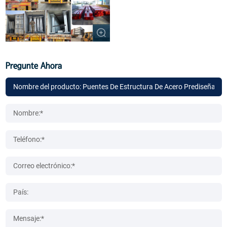
Pregunte Ahora