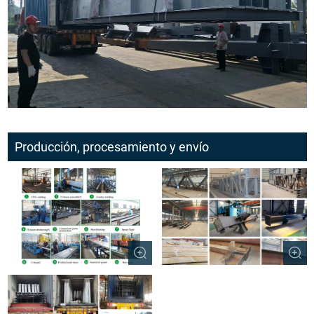
Producción, procesamiento y envío