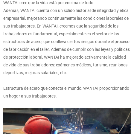
WANTAI cree que la vida está por encima de todo.
Además, WANTAI cuenta con un sólido historial de integridad y ética
empresarial, mejorando continuamente las condiciones laborales de
sus trabajadores. En WANTAI, creemos que la seguridad de los
trabajadores es fundamental, especialmente en el sector de las
estructuras de acero, que conlleva ciertos riesgos durante el proceso
de fabricación en el taller. Además de cumplir con las leyes y políticas
de protección laboral, WANTAI ha mejorado activamente la calidad
de vida de sus trabajadores: exámenes médicos, turismo, reuniones
deportivas, mejoras salariales, etc.
Estructura de acero que conecta el mundo, WANTAI proporcionando
un hogar a sus trabajadores.