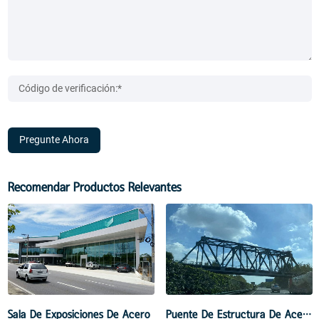
Pregunte Ahora
Recomendar Productos Relevantes
Hangar De Aeronaves Con Estructura De Acero
Sala De Exposiciones De Acero