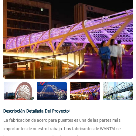
Descripción Detallada Del Proyecto:
La fabricación de acero para puentes es una de las partes más
importantes de nuestro trabajo. Los fabricantes de WANTAI se