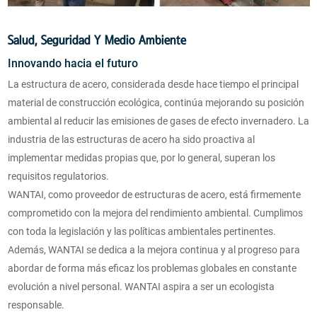
Salud, Seguridad Y Medio Ambiente
Innovando hacia el futuro
La estructura de acero, considerada desde hace tiempo el principal
material de construcción ecológica, continúa mejorando su posición
ambiental al reducir las emisiones de gases de efecto invernadero. La
industria de las estructuras de acero ha sido proactiva al
implementar medidas propias que, por lo general, superan los
requisitos regulatorios.
WANTAI, como proveedor de estructuras de acero, está firmemente
comprometido con la mejora del rendimiento ambiental. Cumplimos
con toda la legislación y las políticas ambientales pertinentes.
Además, WANTAI se dedica a la mejora continua y al progreso para
abordar de forma más eficaz los problemas globales en constante
evolución a nivel personal. WANTAI aspira a ser un ecologista
responsable.