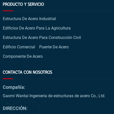
PRODUCTO Y SERVICIO
Estructura De Acero Industrial
Edificios De Acero Para La Agricultura
Estructura De Acero Para Construcción Civil
Edificio Comercial
Puente De Acero
Componente De Acero
CONTACTA CON NOSOTROS
Compañía:
Gaomi Wantai Ingeniería de estructuras de acero Co., Ltd.
DIRECCIÓN: