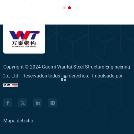
Copyright © 2024 Gaomi Wantai Steel Structure Engineering
Co., Ltd.
Reservados todos los derechos.
Impulsado por
Mapa del sitio