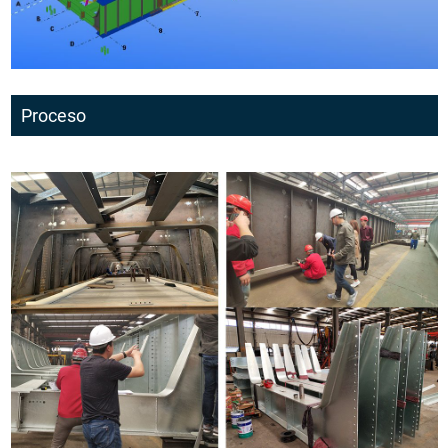
Proceso