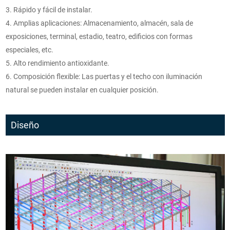
3. Rápido y fácil de instalar.
4. Amplias aplicaciones: Almacenamiento, almacén, sala de
exposiciones, terminal, estadio, teatro, edificios con formas
especiales, etc.
5. Alto rendimiento antioxidante.
6. Composición flexible: Las puertas y el techo con iluminación
natural se pueden instalar en cualquier posición.
Diseño