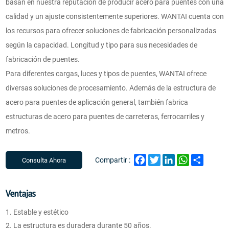
basan en nuestra reputación de producir acero para puentes con una
calidad y un ajuste consistentemente superiores. WANTAI cuenta con
los recursos para ofrecer soluciones de fabricación personalizadas
según la capacidad. Longitud y tipo para sus necesidades de
fabricación de puentes.
Para diferentes cargas, luces y tipos de puentes, WANTAI ofrece
diversas soluciones de procesamiento. Además de la estructura de
acero para puentes de aplicación general, también fabrica
estructuras de acero para puentes de carreteras, ferrocarriles y
metros.
Facebook
Twitter
LinkedIn
WhatsApp
Share
Compartir :
Consulta Ahora
Ventajas
1. Estable y estético
2. La estructura es duradera durante 50 años.