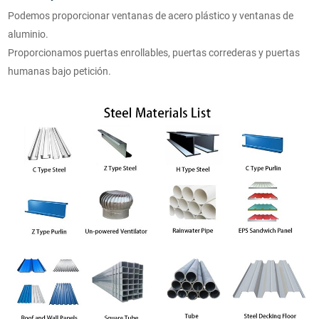
Podemos proporcionar ventanas de acero plástico y ventanas de
aluminio.
Proporcionamos puertas enrollables, puertas correderas y puertas
humanas bajo petición.