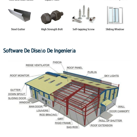
Software De Diseño De Ingeniería