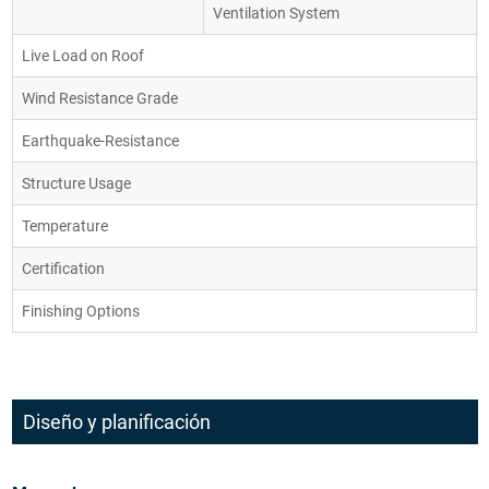
Ventilation System
Live Load on Roof
Wind Resistance Grade
Earthquake-Resistance
Structure Usage
Temperature
Certification
Finishing Options
Diseño y planificación