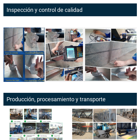
Inspección y control de calidad
Producción, procesamiento y transporte