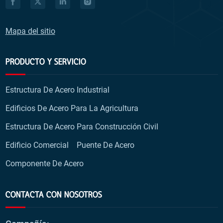
Mapa del sitio
PRODUCTO Y SERVICIO
Estructura De Acero Industrial
Edificios De Acero Para La Agricultura
Estructura De Acero Para Construcción Civil
Edificio Comercial
Puente De Acero
Componente De Acero
CONTACTA CON NOSOTROS