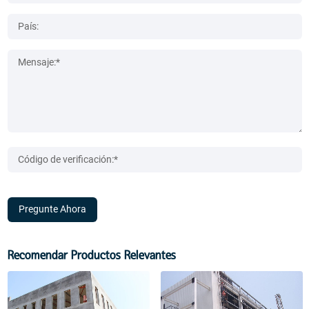
Pregunte Ahora
Recomendar Productos Relevantes