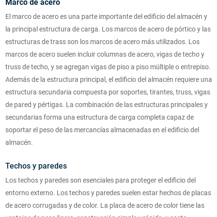
Marco de acero
El marco de acero es una parte importante del edificio del almacén y
la principal estructura de carga. Los marcos de acero de pórtico y las
estructuras de trass son los marcos de acero más utilizados. Los
marcos de acero suelen incluir columnas de acero, vigas de techo y
truss de techo, y se agregan vigas de piso a piso múltiple o entrepiso.
Además de la estructura principal, el edificio del almacén requiere una
estructura secundaria compuesta por soportes, tirantes, truss, vigas
de pared y pértigas. La combinación de las estructuras principales y
secundarias forma una estructura de carga completa capaz de
soportar el peso de las mercancías almacenadas en el edificio del
almacén.
Techos y paredes
Los techos y paredes son esenciales para proteger el edificio del
entorno externo. Los techos y paredes suelen estar hechos de placas
de acero corrugadas y de color. La placa de acero de color tiene las