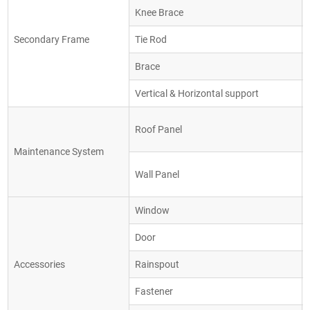
Knee Brace
Secondary Frame
Tie Rod
Brace
Vertical & Horizontal support
Roof Panel
Maintenance System
Wall Panel
Window
Door
Accessories
Rainspout
Fastener