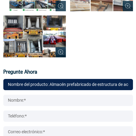
Pregunte Ahora