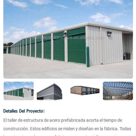
Detalles Del Proyecto:
El taller de estructura de acero prefabricada acorta el tiempo de
construcción. Estos edificios se miden y diseñan en la fábrica. Todas